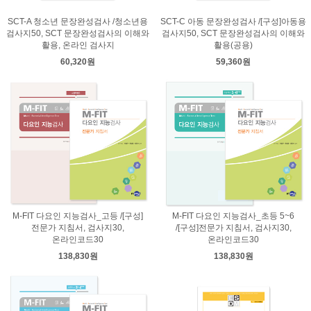
SCT-A 청소년 문장완성검사 /청소년용
SCT-C 아동 문장완성검사 /[구성]아동용
검사지50, SCT 문장완성검사의 이해와
검사지50, SCT 문장완성검사의 이해와
활용, 온라인 검사지
활용(공용)
60,320원
59,360원
M-FIT 다요인 지능검사_고등 /[구성]
M-FIT 다요인 지능검사_초등 5~6
전문가 지침서, 검사지30,
/[구성]전문가 지침서, 검사지30,
온라인코드30
온라인코드30
138,830원
138,830원