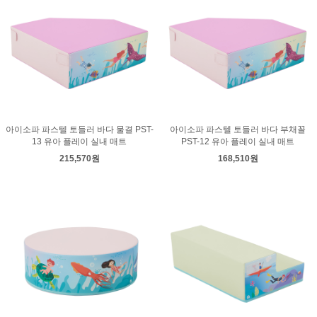
아이소파 파스텔 토들러 바다 물결 PST-
아이소파 파스텔 토들러 바다 부채꼴
13 유아 플레이 실내 매트
PST-12 유아 플레이 실내 매트
215,570원
168,510원