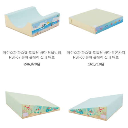
아이소파 파스텔 토들러 바다 터널받침
아이소파 파스텔 토들러 바다 작은사각
PST-07 유아 플레이 실내 매트
PST-06 유아 플레이 실내 매트
246,870원
161,710원