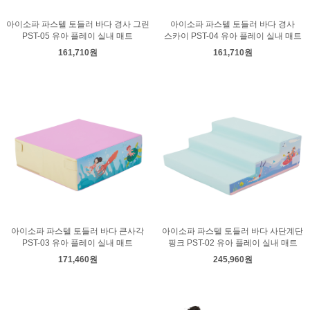
아이소파 파스텔 토들러 바다 경사 그린
아이소파 파스텔 토들러 바다 경사
PST-05 유아 플레이 실내 매트
스카이 PST-04 유아 플레이 실내 매트
161,710원
161,710원
아이소파 파스텔 토들러 바다 큰사각
아이소파 파스텔 토들러 바다 사단계단
PST-03 유아 플레이 실내 매트
핑크 PST-02 유아 플레이 실내 매트
171,460원
245,960원