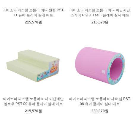
아이소파 파스텔 토들러 바다 원형 PST-
아이소파 파스텔 토들러 바다 이단계단
11 유아 플레이 실내 매트
스카이 PST-10 유아 플레이 실내 매트
215,570원
215,570원
아이소파 파스텔 토들러 바다 이단계단
아이소파 파스텔 토들러 바다 터널 PST-
옐로우 PST-09 유아 플레이 실내 매트
08 유아 플레이 실내 매트
215,570원
339,070원