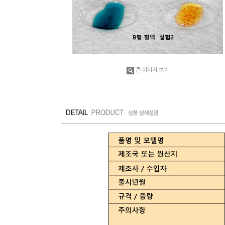
큰 이미지 보기