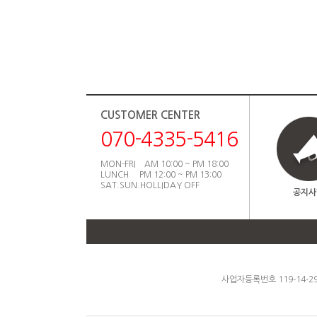
CUSTOMER CENTER
070-4335-5416
MON-FRI AM 10:00 ~ PM 18:00
LUNCH PM 12:00 ~ PM 13:00
SAT.SUN.HOLLIDAY OFF
공지사
사업자등록번호 119-14-2