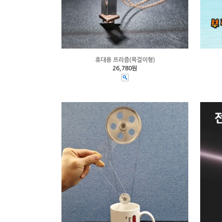
휴대용 프리즘(목걸이형)
26,780원