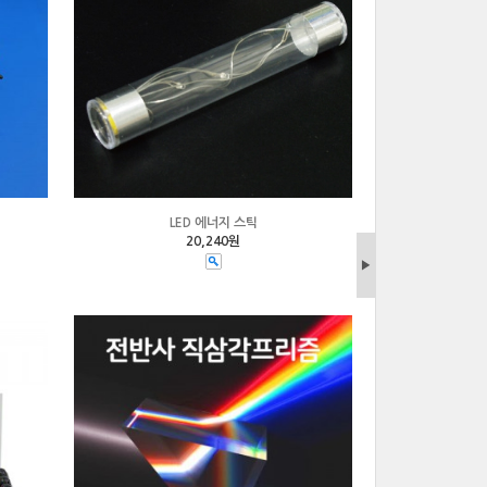
LED 에너지 스틱
20,240원
▶