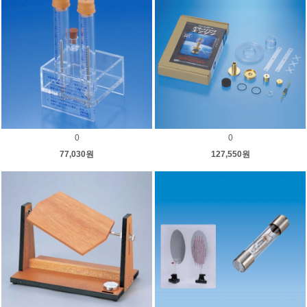
0
0
77,030원
127,550원