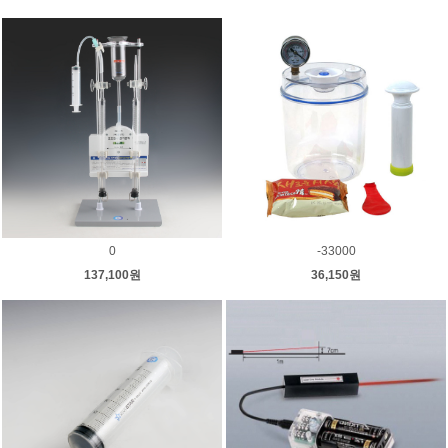
0
-33000
137,100원
36,150원