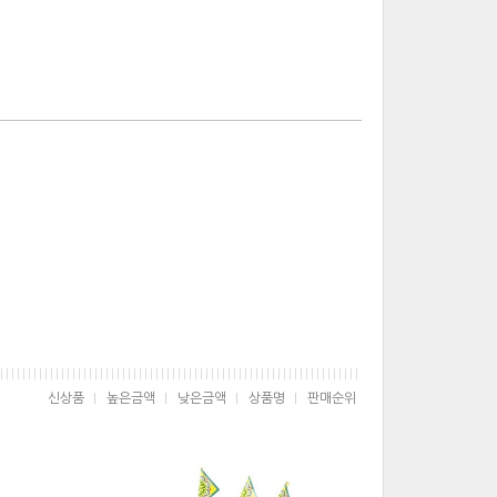
신상품
높은금액
낮은금액
상품명
판매순위