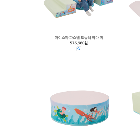
아이소파 파스텔 토들러 바다 미
576,980원