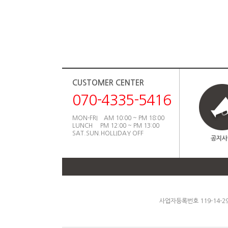
CUSTOMER CENTER
070-4335-5416
MON-FRI AM 10:00 ~ PM 18:00
LUNCH PM 12:00 ~ PM 13:00
SAT.SUN.HOLLIDAY OFF
공지사
사업자등록번호 119-14-2