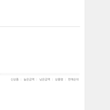
신상품
높은금액
낮은금액
상품명
판매순위