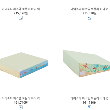
아이소파 파스텔 토들러 바다 이
아이소파 파스텔 토들러 바다 이
215,570원
215,570원
아이소파 파스텔 토들러 바다 작
아이소파 파스텔 토들러 바다 경
161,710원
161,710원