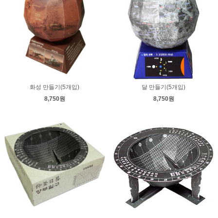
화성 만들기(5개입)
달 만들기(5개입)
8,750원
8,750원